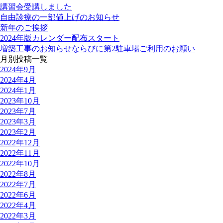
講習会受講しました
自由診療の一部値上げのお知らせ
新年のご挨拶
2024年版カレンダー配布スタート
増築工事のお知らせならびに第2駐車場ご利用のお願い
月別投稿一覧
2024年9月
2024年4月
2024年1月
2023年10月
2023年7月
2023年3月
2023年2月
2022年12月
2022年11月
2022年10月
2022年8月
2022年7月
2022年6月
2022年4月
2022年3月