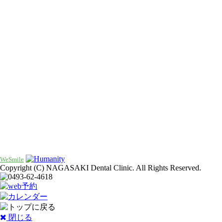
WeSmile
Copyright (C) NAGASAKI Dental Clinic. All Rights Reserved.
閉じる