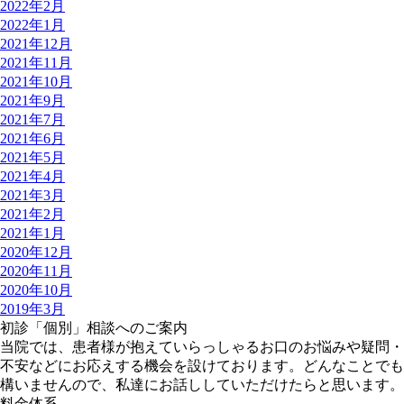
2022年2月
2022年1月
2021年12月
2021年11月
2021年10月
2021年9月
2021年7月
2021年6月
2021年5月
2021年4月
2021年3月
2021年2月
2021年1月
2020年12月
2020年11月
2020年10月
2019年3月
初診「個別」相談へのご案内
当院では、患者様が抱えていらっしゃるお口のお悩みや疑問・
不安などにお応えする機会を設けております。どんなことでも
構いませんので、私達にお話ししていただけたらと思います。
料金体系