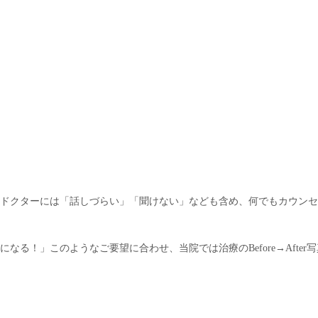
ドクターには「話しづらい」「聞けない」なども含め、何でもカウンセ
る！」このようなご要望に合わせ、当院では治療のBefore→Afte