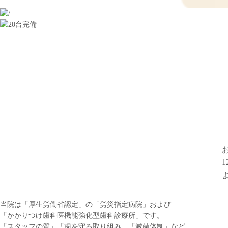
当院は「厚生労働省認定」の「労災指定病院」および
「かかりつけ歯科医機能強化型歯科診療所」です。
「スタッフの質」「歯を守る取り組み」「滅菌体制」など