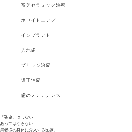
審美セラミック治療
ホワイトニング
インプラント
入れ歯
ブリッジ治療
矯正治療
歯のメンテナンス
「妥協」はしない、
あってはならない
患者様の身体に介入する医療、