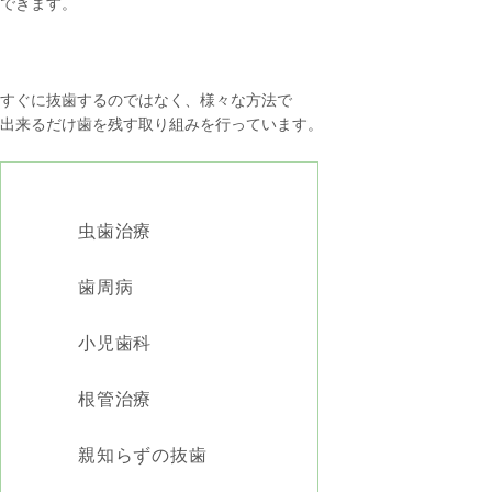
できます。
すぐに抜歯するのではなく、様々な方法で
出来るだけ歯を残す取り組みを行っています。
虫歯治療
歯周病
小児歯科
根管治療
親知らずの抜歯