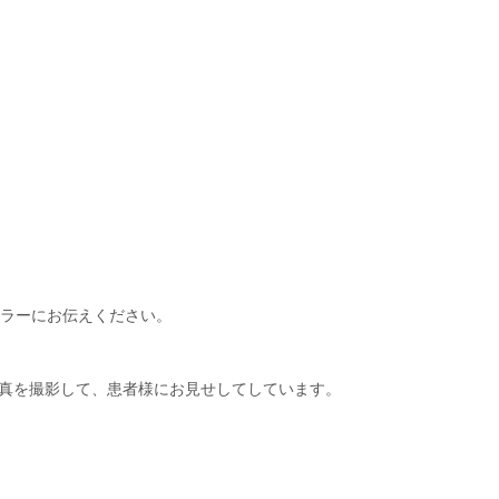
ラーにお伝えください。
r写真を撮影して、患者様にお見せしてしています。