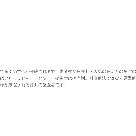
で多くの世代が来院されます。患者様から評判・人気の高いものをご紹
はいたしません。ドクター・衛生士は担当制。対症療法ではなく原因療
様が来院される評判の歯医者です。