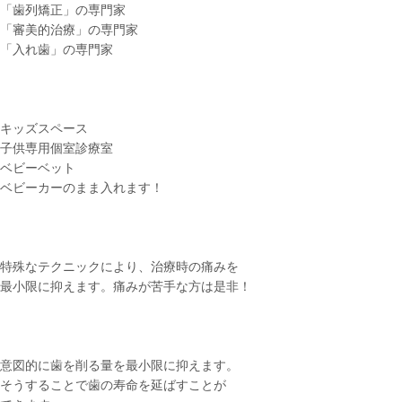
「歯列矯正」の専門家
「審美的治療」の専門家
「入れ歯」の専門家
キッズスペース
子供専用個室診療室
ベビーベット
ベビーカーのまま入れます！
特殊なテクニックにより、治療時の痛みを
最小限に抑えます。痛みが苦手な方は是非！
意図的に歯を削る量を最小限に抑えます。
そうすることで歯の寿命を延ばすことが