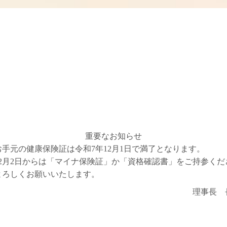
重要なお知らせ
お手元の健康保険証は令和7年12月1日で満了となります。
12月2日からは「マイナ保険証」か「資格確認書」をご持参くだ
よろしくお願いいたします。
理事長 