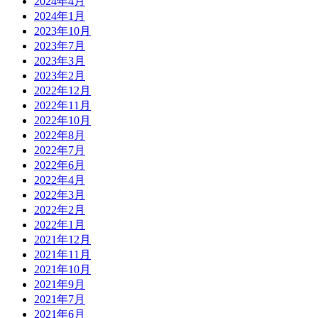
2024年4月
2024年1月
2023年10月
2023年7月
2023年3月
2023年2月
2022年12月
2022年11月
2022年10月
2022年8月
2022年7月
2022年6月
2022年4月
2022年3月
2022年2月
2022年1月
2021年12月
2021年11月
2021年10月
2021年9月
2021年7月
2021年6月