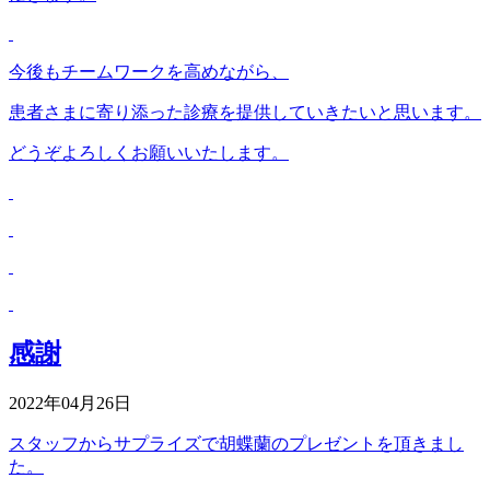
今後もチームワークを高めながら、
患者さまに寄り添った診療を提供していきたいと思います。
どうぞよろしくお願いいたします。
感謝
2022年04月26日
スタッフからサプライズで胡蝶蘭のプレゼントを頂きまし
た。