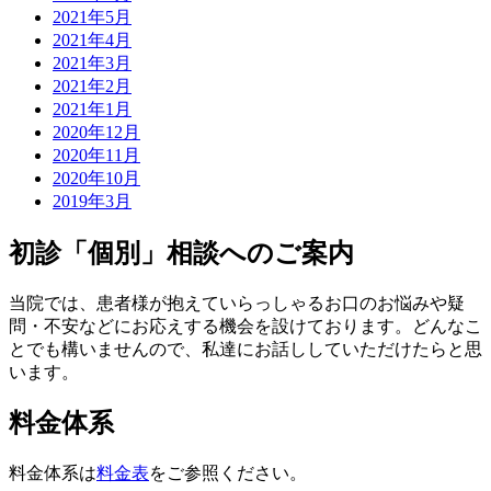
2021年5月
2021年4月
2021年3月
2021年2月
2021年1月
2020年12月
2020年11月
2020年10月
2019年3月
初診「個別」相談へのご案内
当院では、患者様が抱えていらっしゃるお口のお悩みや疑
問・不安などにお応えする機会を設けております。どんなこ
とでも構いませんので、私達にお話ししていただけたらと思
います。
料金体系
料金体系は
料金表
をご参照ください。