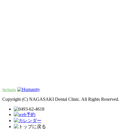
WeSmile
Copyright (C) NAGASAKI Dental Clinic. All Rights Reserved.