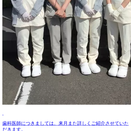
歯科医師につきましては、来月また詳しくご紹介させていた
だきます。