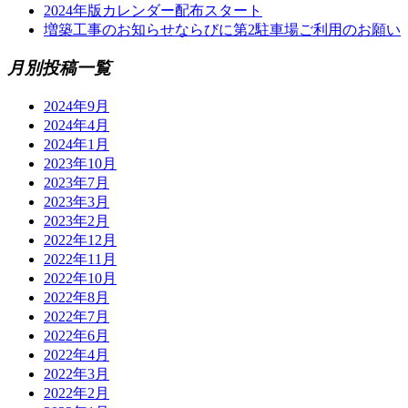
2024年版カレンダー配布スタート
増築工事のお知らせならびに第2駐車場ご利用のお願い
月別投稿一覧
2024年9月
2024年4月
2024年1月
2023年10月
2023年7月
2023年3月
2023年2月
2022年12月
2022年11月
2022年10月
2022年8月
2022年7月
2022年6月
2022年4月
2022年3月
2022年2月