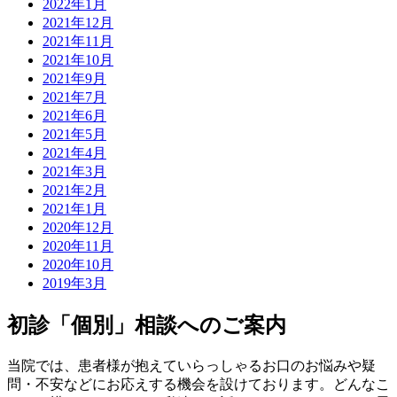
2022年1月
2021年12月
2021年11月
2021年10月
2021年9月
2021年7月
2021年6月
2021年5月
2021年4月
2021年3月
2021年2月
2021年1月
2020年12月
2020年11月
2020年10月
2019年3月
初診「個別」相談へのご案内
当院では、患者様が抱えていらっしゃるお口のお悩みや疑
問・不安などにお応えする機会を設けております。どんなこ