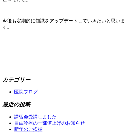
今後も定期的に知識をアップデートしていきたいと思いま
す。
カテゴリー
医院ブログ
最近の投稿
講習会受講しました
自由診療の一部値上げのお知らせ
新年のご挨拶