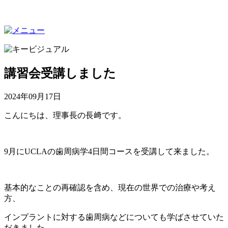
講習会受講しました
2024年09月17日
こんにちは、理事長の長﨑です。
9月にUCLAの歯周病学4日間コースを受講して来ました。
基本的なことの再確認を含め、現在の世界での治療や考え
方、
インプラントに対する歯周病などについても学ばさせていた
だきました。