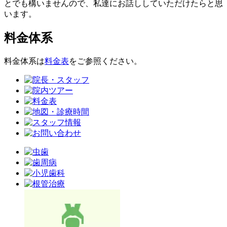
とでも構いませんので、私達にお話ししていただけたらと思
います。
料金体系
料金体系は
料金表
をご参照ください。