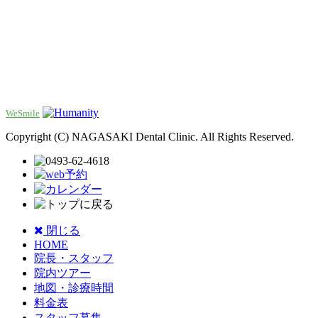
WeSmile
Copyright (C) NAGASAKI Dental Clinic. All Rights Reserved.
閉じる
HOME
院長・スタッフ
院内ツアー
地図・診療時間
料金表
スタッフ募集