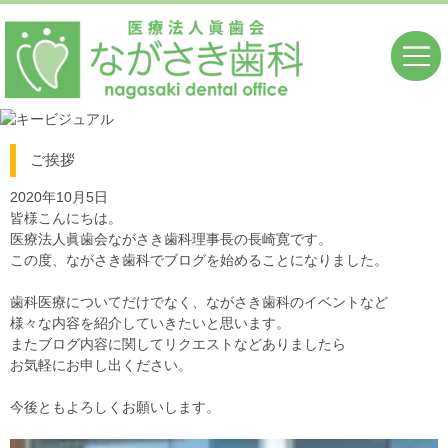
ご挨拶
2020年10月5日
皆様こんにちは。
医療法人眞歯会ながさき歯科理事長の長崎寛です。
この度、ながさき歯科でブログを始めることになりました。
歯科医療についてだけでなく、ながさき歯科のイベントなど
様々な内容を紹介していきたいと思います。
またブログ内容に関してリクエストなどありましたら
お気軽にお申し出ください。
今後ともよろしくお願いします。