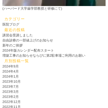
(ハーバード大学歯学部教授と研修にて)
カテゴリー
医院ブログ
最近の投稿
講習会受講しました
自由診療の一部値上げのお知らせ
新年のご挨拶
2024年版カレンダー配布スタート
増築工事のお知らせならびに第2駐車場ご利用のお願い
月別投稿一覧
2024年9月
2024年4月
2024年1月
2023年10月
2023年7月
2023年3月
2023年2月
2022年12月
2022年11月