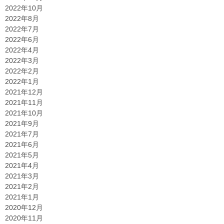
2022年10月
2022年8月
2022年7月
2022年6月
2022年4月
2022年3月
2022年2月
2022年1月
2021年12月
2021年11月
2021年10月
2021年9月
2021年7月
2021年6月
2021年5月
2021年4月
2021年3月
2021年2月
2021年1月
2020年12月
2020年11月