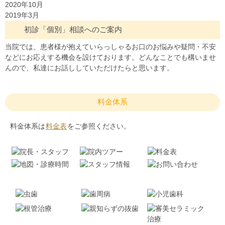
2020年10月
2019年3月
初診「個別」相談へのご案内
当院では、患者様が抱えていらっしゃるお口のお悩みや疑問・不安
などにお応えする機会を設けております。どんなことでも構いませ
んので、私達にお話ししていただけたらと思います。
料金体系
料金体系は
料金表
をご参照ください。