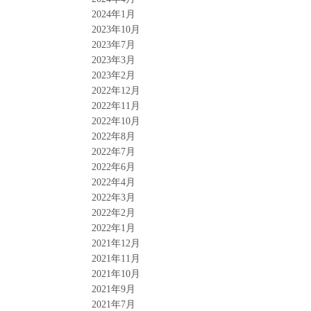
2024年1月
2023年10月
2023年7月
2023年3月
2023年2月
2022年12月
2022年11月
2022年10月
2022年8月
2022年7月
2022年6月
2022年4月
2022年3月
2022年2月
2022年1月
2021年12月
2021年11月
2021年10月
2021年9月
2021年7月