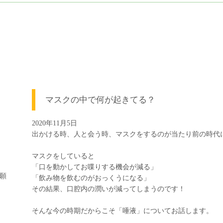
マスクの中で何が起きてる？
2020年11月5日
出かける時、人と会う時、マスクをするのが当たり前の時代
マスクをしていると
「口を動かしてお喋りする機会が減る」
願
「飲み物を飲むのがおっくうになる」
その結果、口腔内の潤いが減ってしまうのです！
そんな今の時期だからこそ「唾液」についてお話します。