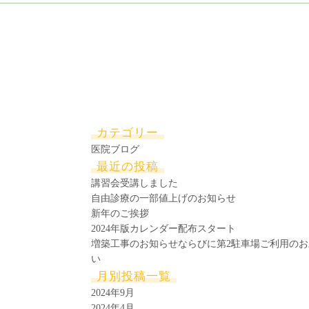
カテゴリー
医院ブログ
最近の投稿
講習会受講しました
自由診療の一部値上げのお知らせ
新年のご挨拶
2024年版カレンダー配布スタート
増築工事のお知らせならびに第2駐車場ご利用のお
い
月別投稿一覧
2024年9月
2024年4月