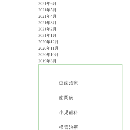
2021年6月
2021年5月
2021年4月
2021年3月
2021年2月
2021年1月
2020年12月
2020年11月
2020年10月
2019年3月
虫歯治療
歯周病
小児歯科
根管治療