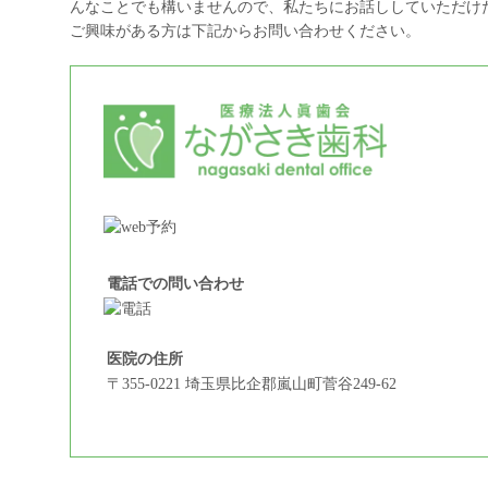
んなことでも構いませんので、私たちにお話ししていただけ
ご興味がある方は下記からお問い合わせください。
電話での問い合わせ
医院の住所
〒355-0221 埼玉県比企郡嵐山町菅谷249-62