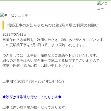
増築工事のお知らせならびに第2駐車場ご利用のお願い
2023年07月1日
日頃ながさき歯科をご利用いただき、誠にありがとうございます。
この度増築工事を7月3日（月）より実施いたします。
つきましては、工事音・振動などご迷惑をおかけいたします。
細心の注意をはらい安全第一で施工する所存でございますので、
何卒ご理解ご協力の程、お願い申し上げます。
工事期間:2023年7月～2024年1月(予定)
◆診療は通常通り行なっております◆
工事に伴い駐車場が狭くなっております。