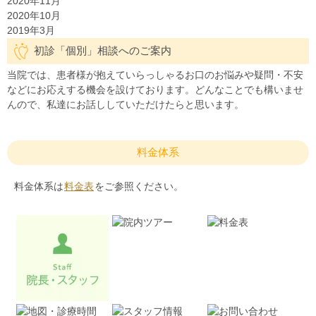
2020年11月
2020年10月
2019年3月
初診「個別」相談へのご案内
当院では、患者様が抱えていらっしゃるお口のお悩みや疑問・不安
などにお応えする機会を設けております。どんなことでも構いませ
んので、私達にお話ししていただけたらと思います。
料金体系
料金体系は
料金表
をご参照ください。