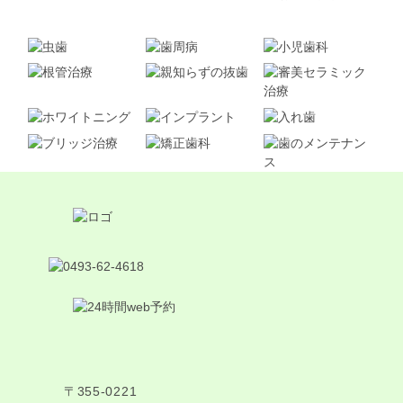
〒355-0221