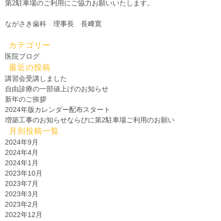
第2駐車場のご利用にご協力お願いいたします。
ながさき歯科 理事長 長﨑寛
カテゴリー
医院ブログ
最近の投稿
講習会受講しました
自由診療の一部値上げのお知らせ
新年のご挨拶
2024年版カレンダー配布スタート
増築工事のお知らせならびに第2駐車場ご利用のお願い
月別投稿一覧
2024年9月
2024年4月
2024年1月
2023年10月
2023年7月
2023年3月
2023年2月
2022年12月