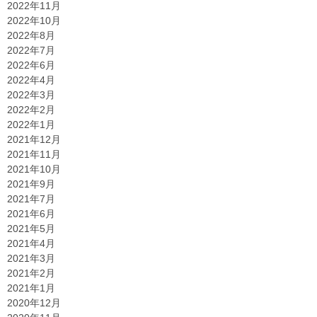
2022年11月
2022年10月
2022年8月
2022年7月
2022年6月
2022年4月
2022年3月
2022年2月
2022年1月
2021年12月
2021年11月
2021年10月
2021年9月
2021年7月
2021年6月
2021年5月
2021年4月
2021年3月
2021年2月
2021年1月
2020年12月