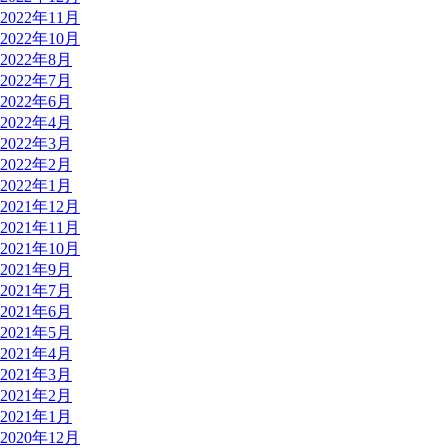
2022年11月
2022年10月
2022年8月
2022年7月
2022年6月
2022年4月
2022年3月
2022年2月
2022年1月
2021年12月
2021年11月
2021年10月
2021年9月
2021年7月
2021年6月
2021年5月
2021年4月
2021年3月
2021年2月
2021年1月
2020年12月