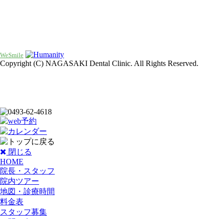
WeSmile
Copyright (C) NAGASAKI Dental Clinic. All Rights Reserved.
閉じる
HOME
院長・スタッフ
院内ツアー
地図・診療時間
料金表
スタッフ募集