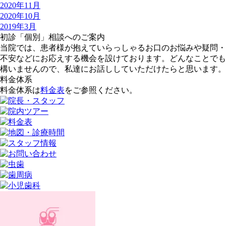
2020年11月
2020年10月
2019年3月
初診「個別」相談へのご案内
当院では、患者様が抱えていらっしゃるお口のお悩みや疑問・
不安などにお応えする機会を設けております。どんなことでも
構いませんので、私達にお話ししていただけたらと思います。
料金体系
料金体系は
料金表
をご参照ください。