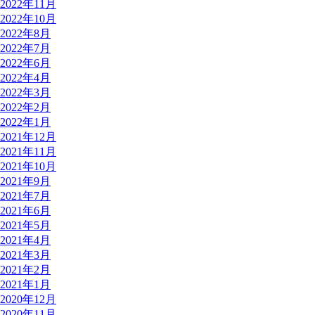
2022年11月
2022年10月
2022年8月
2022年7月
2022年6月
2022年4月
2022年3月
2022年2月
2022年1月
2021年12月
2021年11月
2021年10月
2021年9月
2021年7月
2021年6月
2021年5月
2021年4月
2021年3月
2021年2月
2021年1月
2020年12月
2020年11月