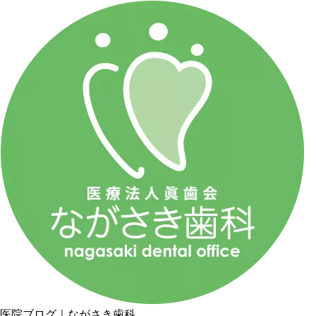
医院ブログ｜ながさき歯科