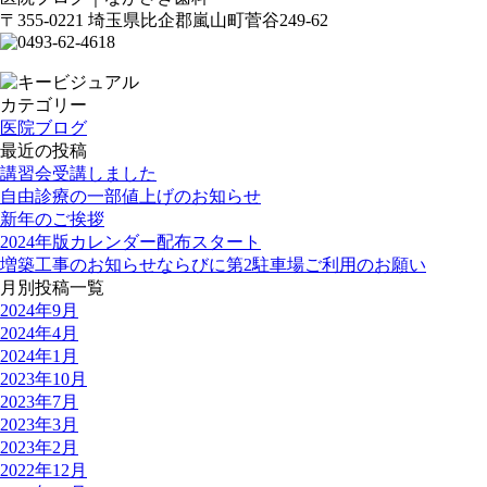
〒355-0221 埼玉県比企郡嵐山町菅谷249-62
カテゴリー
医院ブログ
最近の投稿
講習会受講しました
自由診療の一部値上げのお知らせ
新年のご挨拶
2024年版カレンダー配布スタート
増築工事のお知らせならびに第2駐車場ご利用のお願い
月別投稿一覧
2024年9月
2024年4月
2024年1月
2023年10月
2023年7月
2023年3月
2023年2月
2022年12月