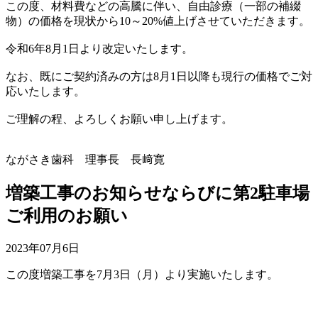
この度、材料費などの高騰に伴い、自由診療（一部の補綴
物）の価格を現状から10～20%値上げさせていただきます。
令和6年8月1日より改定いたします。
なお、既にご契約済みの方は8月1日以降も現行の価格でご対
応いたします。
ご理解の程、よろしくお願い申し上げます。
ながさき歯科 理事長 長﨑寛
増築工事のお知らせならびに第2駐車場
ご利用のお願い
2023年07月6日
この度増築工事を7月3日（月）より実施いたします。