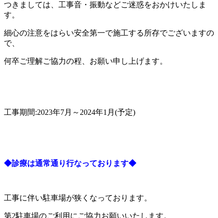
つきましては、工事音・振動などご迷惑をおかけいたしま
す。
細心の注意をはらい安全第一で施工する所存でございますの
で、
何卒ご理解ご協力の程、お願い申し上げます。
工事期間:2023年7月～2024年1月(予定)
◆診療は通常通り行なっております◆
工事に伴い駐車場が狭くなっております。
第2駐車場のご利用にご協力お願いいたします。