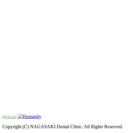
WeSmile
Copyright (C) NAGASAKI Dental Clinic. All Rights Reserved.