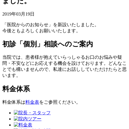
ました。
2019年03月19日
「医院からのお知らせ」を新設いたしました。
今後ともよろしくお願いいたします。
初診「個別」相談へのご案内
当院では、患者様が抱えていらっしゃるお口のお悩みや疑
問・不安などにお応えする機会を設けております。どんなこ
とでも構いませんので、私達にお話ししていただけたらと思
います。
料金体系
料金体系は
料金表
をご参照ください。