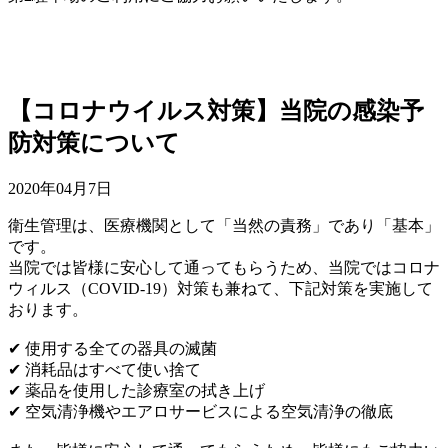
【コロナウイルス対策】当院の感染予
防対策について
2020年04月7日
衛生管理は、医療機関として「当然の責務」であり「基本」
です。
当院では皆様に安心して通ってもらうため、当院ではコロナ
ウィルス（COVID-19）対策も兼ねて、下記対策を実施して
おります。
✔︎ 使用する全ての器具の滅菌
✔︎ 消耗品はすべて使い捨て
✔︎ 薬品を使用した診療室の拭き上げ
✔︎ 空気清浄機やエアロサービスによる空気清浄の徹底