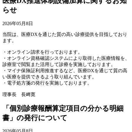
医療DX推進体制設備加算に関するお知
らせ
2026年05月8日
当院は、医療DXを通じた質の高い診療提供を目指しており
ます。
・オンライン請求を行っております。
・オンライン資格確認システムにより取得した医療情報を、
診療室で閲覧また活用して診療を実施しております。
・マイナ保険証利用推進するなど、医療DXを通じて質の高
い医療を提供できるよう取り組んでいます。
・電子処方箋の発行を実施しております。
理事長 長﨑寛
「個別診療報酬算定項目の分かる明細
書」の発行について
2026年05月8日