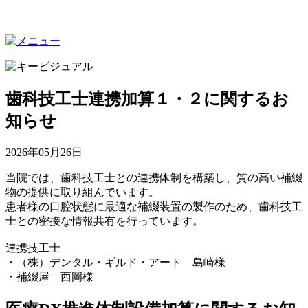
歯科技工士連携加算１・２に関するお
知らせ
2026年05月26日
当院では、歯科技工士との連携体制を構築し、質の高い補綴
物の提供に取り組んでいます。
患者様の口腔状態に最適な補綴装置の製作のため、歯科技工
士との密接な情報共有を行っています。
連携技工士
・（株）デンタル・ギルド・アート 島崎様
・補綴屋 西岡様